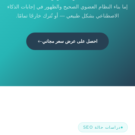
إما بناء النظام العضوي الصحيح والظهور في إجابات الذكاء
الاصطناعي بشكل طبيعي — أو تُترك خارجًا تمامًا.
احصل على عرض سعر مجاني
دراسات حالة SEO