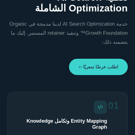
Optimization الشاملة
خدمة AI Search Optimization لدينا مدمجة في Organic
Growth Foundation™ وتنفيذ retainer المستمر. إليك ما
يتضمنه ذلك:
اطلب عرضًا سعريًا
01
Entity Mapping وتكامل Knowledge
Graph