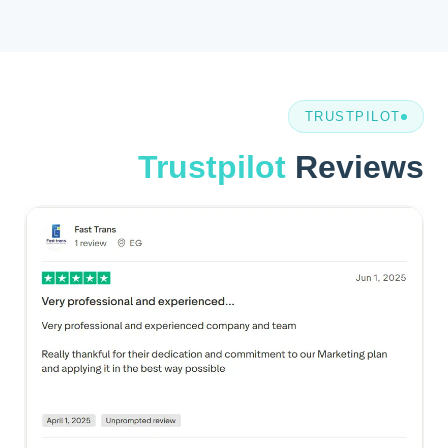
TRUSTPILOT
Trustpilot
Reviews