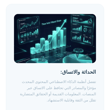
الحداثة والاتساق:
تفضل أنظمة الذكاء الاصطناعي المحتوى المحدث
مؤخرًا والمصادر التي تحافظ على الاتساق عبر
المنصات. المعلومات القديمة أو الحقائق المتضاربة
تقلل من الثقة وقابلية الاستشهاد.