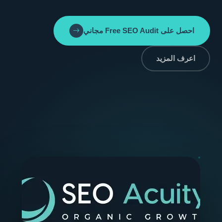
احصل على Free SEO Audit مجاني
اعرف المزيد