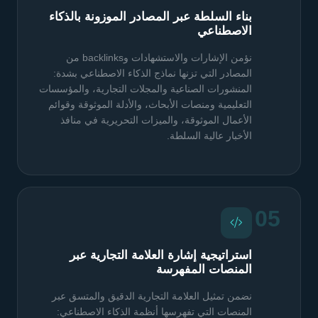
بناء السلطة عبر المصادر الموزونة بالذكاء
الاصطناعي
نؤمن الإشارات والاستشهادات وbacklinks من
المصادر التي تزنها نماذج الذكاء الاصطناعي بشدة:
المنشورات الصناعية والمجلات التجارية، والمؤسسات
التعليمية ومنصات الأبحاث، والأدلة الموثوقة وقوائم
الأعمال الموثوقة، والميزات التحريرية في منافذ
الأخبار عالية السلطة.
05
استراتيجية إشارة العلامة التجارية عبر
المنصات المفهرسة
نضمن تمثيل العلامة التجارية الدقيق والمتسق عبر
المنصات التي تفهرسها أنظمة الذكاء الاصطناعي: