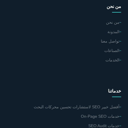
من نحن
من نحن
المدونة
تواصل معنا
الصناعات
الخدمات
خدماتنا
أفضل خبير SEO لاستشارات تحسين محركات البحث
خدمات On-Page SEO
خدمات SEO Audit