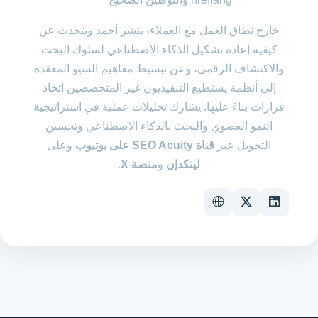
خارج نطاق العمل مع العملاء، ينشر أحمد ويتحدث عن
كيفية إعادة تشكيل الذكاء الاصطناعي لسلوك البحث
والاكتشاف الرقمي، وعن تبسيط مفاهيم السيو المعقدة
إلى أنظمة يستطيع التنفيذيون غير المتخصصين اتخاذ
قرارات بناءً عليها. يشارك تحليلات عملية في استراتيجية
النمو العضوي والبحث بالذكاء الاصطناعي وتحسين
التحويل عبر
قناة SEO Acuity على يوتيوب
وعلى
لينكدإن
و
منصة X
.