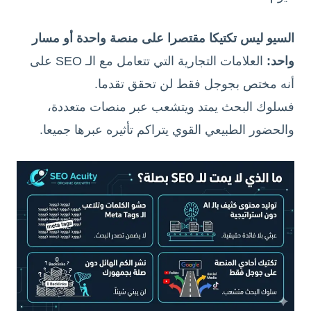
السيو ليس تكتيكا مقتصرا على منصة واحدة أو مسار
واحد:
العلامات التجارية التي تتعامل مع الـ SEO على
أنه مختص بجوجل فقط لن تحقق تقدما.
فسلوك البحث يمتد ويتشعب عبر منصات متعددة،
والحضور الطبيعي القوي يتراكم تأثيره عبرها جميعا.