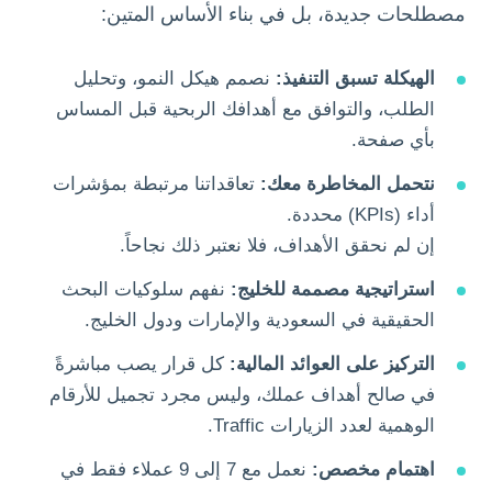
مصطلحات جديدة، بل في بناء الأساس المتين:
الهيكلة تسبق التنفيذ:
نصمم هيكل النمو، وتحليل
الطلب، والتوافق مع أهدافك الربحية قبل المساس
بأي صفحة.
نتحمل المخاطرة معك:
تعاقداتنا مرتبطة بمؤشرات
أداء (KPIs) محددة.
إن لم نحقق الأهداف، فلا نعتبر ذلك نجاحاً.
استراتيجية مصممة للخليج:
نفهم سلوكيات البحث
الحقيقية في السعودية والإمارات ودول الخليج.
التركيز على العوائد المالية:
كل قرار يصب مباشرةً
في صالح أهداف عملك، وليس مجرد تجميل للأرقام
الوهمية لعدد الزيارات Traffic.
اهتمام مخصص:
نعمل مع 7 إلى 9 عملاء فقط في