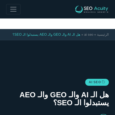
>
الرئيسية
»
ai seo
»
هل الـ AI والـ GEO والـ AEO يستبدلوا الـ SEO؟
AI SEO
هل الـ AI والـ GEO والـ AEO
يستبدلوا الـ SEO؟