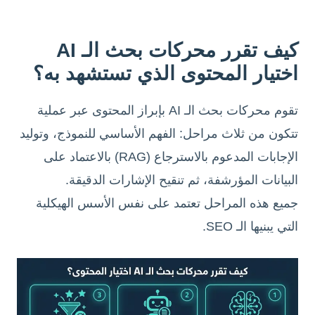
كيف تقرر محركات بحث الـ AI
اختيار المحتوى الذي تستشهد به؟
تقوم محركات بحث الـ AI بإبراز المحتوى عبر عملية
تتكون من ثلاث مراحل: الفهم الأساسي للنموذج، وتوليد
الإجابات المدعوم بالاسترجاع (RAG) بالاعتماد على
البيانات المؤرشفة، ثم تنقيح الإشارات الدقيقة.
جميع هذه المراحل تعتمد على نفس الأسس الهيكلية
التي يبنيها الـ SEO.