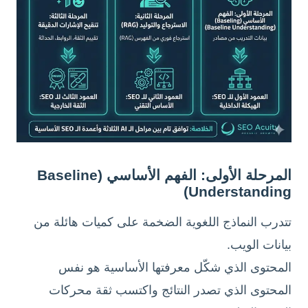
المرحلة الأولى: الفهم الأساسي (Baseline
Understanding)
تتدرب النماذج اللغوية الضخمة على كميات هائلة من
بيانات الويب.
المحتوى الذي شكّل معرفتها الأساسية هو نفس
المحتوى الذي تصدر النتائج واكتسب ثقة محركات